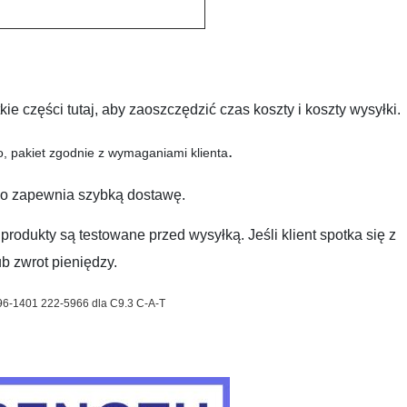
e części tutaj, aby zaoszczędzić czas koszty i koszty wysyłki.
.
, pakiet zgodnie z wymaganiami klienta
co zapewnia szybką dostawę.
produkty są testowane przed wysyłką. Jeśli klient spotka się z
 zwrot pieniędzy.