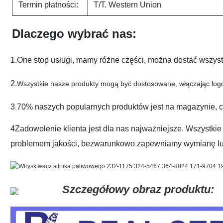
Termin płatności:
T/T. Western Union
Dlaczego wybrać nas:
1.One stop usługi, mamy różne części, można dostać wszystki
2.
Wszystkie nasze produkty mogą być dostosowane, włączając logo
3
70% naszych popularnych produktów jest na magazynie, 
.
4Zadowolenie klienta jest dla nas najważniejsze. Wszystkie 
problemem jakości, bezwarunkowo zapewniamy wymianę lub
Szczegółowy obraz produktu: